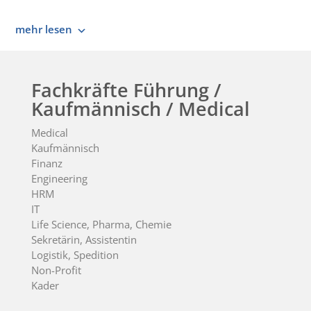
mehr lesen
Fachkräfte Führung /
Kaufmännisch / Medical
Medical
Kaufmännisch
Finanz
Engineering
HRM
IT
Life Science, Pharma, Chemie
Sekretärin, Assistentin
Logistik, Spedition
Non-Profit
Kader