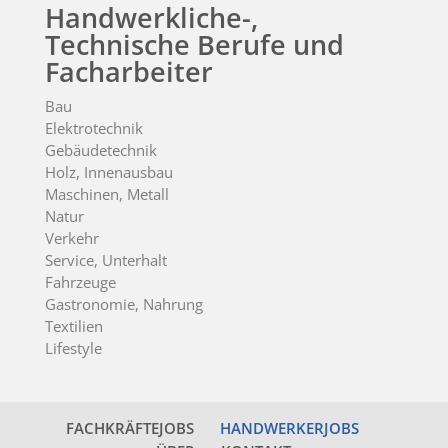
Handwerkliche-,
Technische Berufe und
Facharbeiter
Bau
Elektrotechnik
Gebäudetechnik
Holz, Innenausbau
Maschinen, Metall
Natur
Verkehr
Service, Unterhalt
Fahrzeuge
Gastronomie, Nahrung
Textilien
Lifestyle
FACHKRÄFTEJOBS
HANDWERKERJOBS