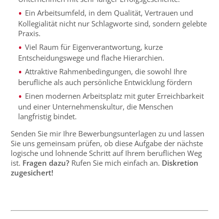
Ein Arbeitsumfeld, in dem Qualität, Vertrauen und
Kollegialität nicht nur Schlagworte sind, sondern gelebte
Praxis.
Viel Raum für Eigenverantwortung, kurze
Entscheidungswege und flache Hierarchien.
Attraktive Rahmenbedingungen, die sowohl Ihre
berufliche als auch persönliche Entwicklung fördern
Einen modernen Arbeitsplatz mit guter Erreichbarkeit
und einer Unternehmenskultur, die Menschen
langfristig bindet.
Senden Sie
mir
Ihre Bewerbungsunterlagen
zu
und lassen
Sie uns gemeinsam prüfen, ob diese Aufgabe der nächste
logische und lohnende Schritt auf Ihrem beruflichen Weg
ist.
Fragen dazu?
Rufen Sie mich einfach an.
Diskretion
zugesichert!