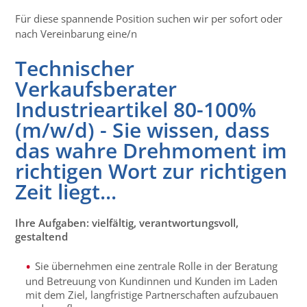
Für diese spannende Position suchen wir per sofort oder
nach Vereinbarung eine/n
Technischer
Verkaufsberater
Industrieartikel 80-100%
(m/w/d) - Sie wissen, dass
das wahre Drehmoment im
richtigen Wort zur richtigen
Zeit liegt...
Ihre Aufgaben: vielfältig, verantwortungsvoll,
gestaltend
Sie übernehmen eine zentrale Rolle in der Beratung
und Betreuung von Kundinnen und Kunden
im Laden
mit dem Ziel, langfristige Partnerschaften aufzubauen