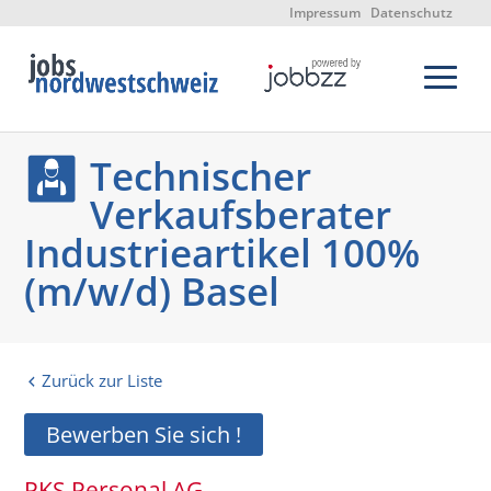
Impressum
Datenschutz
Technischer
Verkaufsberater
Industrieartikel 100%
(m/w/d) Basel
Zurück zur Liste
Bewerben Sie sich !
PKS Personal AG