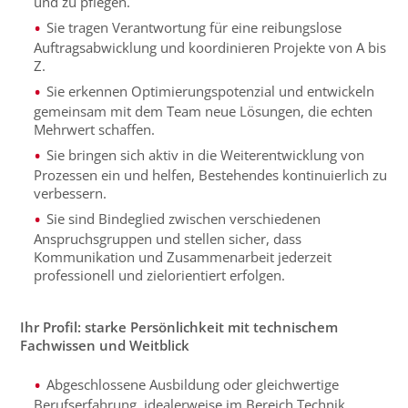
und zu pflegen.
Sie tragen Verantwortung für eine reibungslose
Auftragsabwicklung und koordinieren Projekte von A bis
Z.
Sie erkennen Optimierungspotenzial und entwickeln
gemeinsam mit dem Team neue Lösungen, die echten
Mehrwert schaffen.
Sie bringen sich aktiv in die Weiterentwicklung von
Prozessen ein und helfen, Bestehendes kontinuierlich zu
verbessern.
Sie sind Bindeglied zwischen verschiedenen
Anspruchsgruppen und stellen sicher, dass
Kommunikation und Zusammenarbeit jederzeit
professionell und zielorientiert erfolgen.
Ihr Profil: starke Persönlichkeit mit technischem
Fachwissen und Weitblick
Abgeschlossene Ausbildung oder gleichwertige
Berufserfahrung, idealerweise im Bereich Technik,