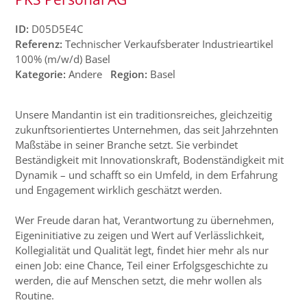
ID:
D05D5E4C
Referenz:
Technischer Verkaufsberater Industrieartikel
100% (m/w/d) Basel
Kategorie:
Andere
Region:
Basel
Unsere Mandantin ist ein traditionsreiches, gleichzeitig
zukunftsorientiertes Unternehmen, das seit Jahrzehnten
Maßstäbe in seiner Branche setzt. Sie verbindet
Beständigkeit mit Innovationskraft, Bodenständigkeit mit
Dynamik – und schafft so ein Umfeld, in dem Erfahrung
und Engagement wirklich geschätzt werden.
Wer Freude daran hat, Verantwortung zu übernehmen,
Eigeninitiative zu zeigen und Wert auf Verlässlichkeit,
Kollegialität und Qualität legt, findet hier mehr als nur
einen Job: eine Chance, Teil einer Erfolgsgeschichte zu
werden, die auf Menschen setzt, die mehr wollen als
Routine.