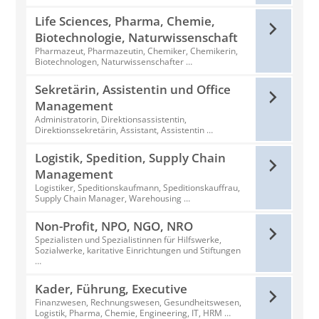
Life Sciences, Pharma, Chemie,
Biotechnologie, Naturwissenschaft
Pharmazeut, Pharmazeutin, Chemiker, Chemikerin,
Biotechnologen, Naturwissenschafter …
Sekretärin, Assistentin und Office
Management
Administratorin, Direktionsassistentin,
Direktionssekretärin, Assistant, Assistentin …
Logistik, Spedition, Supply Chain
Management
Logistiker, Speditionskaufmann, Speditionskauffrau,
Supply Chain Manager, Warehousing …
Non-Profit, NPO, NGO, NRO
Spezialisten und Spezialistinnen für Hilfswerke,
Sozialwerke, karitative Einrichtungen und Stiftungen
…
Kader, Führung, Executive
Finanzwesen, Rechnungswesen, Gesundheitswesen,
Logistik, Pharma, Chemie, Engineering, IT, HRM …