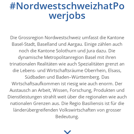
#NordwestschweizhatPo
werjobs
Die Grossregion Nordwestschweiz umfasst die Kantone
Basel-Stadt, Baselland und Aargau. Einige zählen auch
noch die Kantone Solothurn und Jura dazu. Die
dynamische Metropolitanregion Basel mit ihren
trinationalen Realitäten wie auch Spezialitäten grenzt an
die Lebens- und Wirtschaftsräume Oberrhein, Elsass,
Südbaden und Baden–Württemberg. Das
Wirtschaftsaufkommen ist riesig wie auch enorm. Der
Austausch an Arbeit, Wissen, Forschung, Produkten und
Dienstleistungen strahlt weit über die regionalen wie auch
nationalen Grenzen aus. Die Regio Basiliensis ist für die
länderübergreifenden Volkswirtschaften von grosser
Bedeutung.