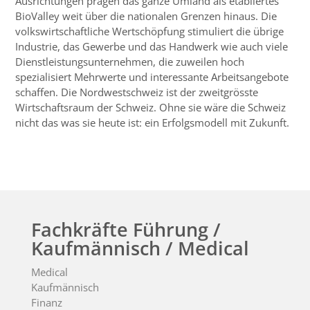
Ausrichtungen prägen das ganze Umland als etabliertes
BioValley weit über die nationalen Grenzen hinaus. Die
volkswirtschaftliche Wertschöpfung stimuliert die übrige
Industrie, das Gewerbe und das Handwerk wie auch viele
Dienstleistungsunternehmen, die zuweilen hoch
spezialisiert Mehrwerte und interessante Arbeitsangebote
schaffen. Die Nordwestschweiz ist der zweitgrösste
Wirtschaftsraum der Schweiz. Ohne sie wäre die Schweiz
nicht das was sie heute ist: ein Erfolgsmodell mit Zukunft.
Fachkräfte Führung /
Kaufmännisch / Medical
Medical
Kaufmännisch
Finanz