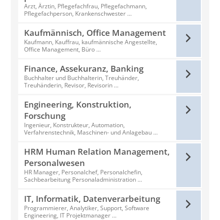
Arzt, Ärztin, Pflegefachfrau, Pflegefachmann,
Pflegefachperson, Krankenschwester …
Kaufmännisch, Office Management
Kaufmann, Kauffrau, kaufmännische Angestellte,
Office Management, Büro …
Finance, Assekuranz, Banking
Buchhalter und Buchhalterin, Treuhänder,
Treuhänderin, Revisor, Revisorin …
Engineering, Konstruktion,
Forschung
Ingenieur, Konstrukteur, Automation,
Verfahrenstechnik, Maschinen- und Anlagebau …
HRM Human Relation Management,
Personalwesen
HR Manager, Personalchef, Personalchefin,
Sachbearbeitung Personaladministration …
IT, Informatik, Datenverarbeitung
Programmierer, Analytiker, Support, Software
Engineering, IT Projektmanager …