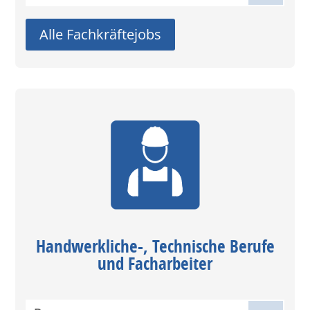
Alle Fachkräftejobs
Handwerkliche-, Technische Berufe
und Facharbeiter