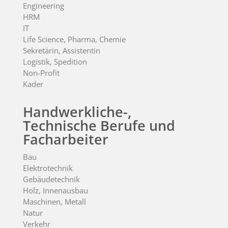
Engineering
HRM
IT
Life Science, Pharma, Chemie
Sekretärin, Assistentin
Logistik, Spedition
Non-Profit
Kader
Handwerkliche-,
Technische Berufe und
Facharbeiter
Bau
Elektrotechnik
Gebäudetechnik
Holz, Innenausbau
Maschinen, Metall
Natur
Verkehr