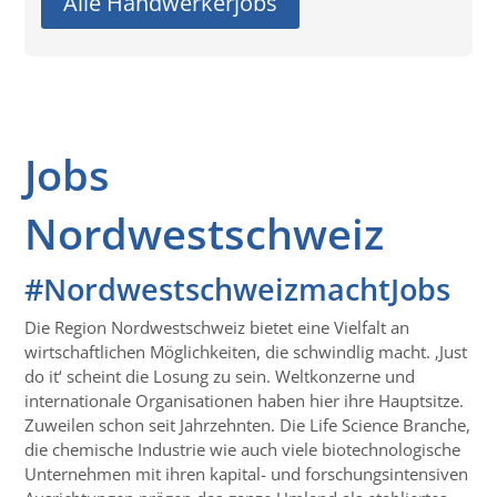
Alle Handwerkerjobs
Jobs
Nordwestschweiz
#NordwestschweizmachtJobs
Die Region Nordwestschweiz bietet eine Vielfalt an
wirtschaftlichen Möglichkeiten, die schwindlig macht. ‚Just
do it‘ scheint die Losung zu sein. Weltkonzerne und
internationale Organisationen haben hier ihre Hauptsitze.
Zuweilen schon seit Jahrzehnten. Die Life Science Branche,
die chemische Industrie wie auch viele biotechnologische
Unternehmen mit ihren kapital- und forschungsintensiven