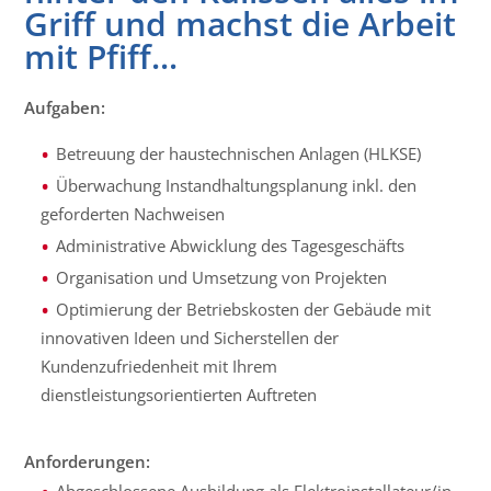
Griff und machst die Arbeit
mit Pfiff...
Aufgaben:
Betreuung der haustechnischen Anlagen (HLKSE)
Überwachung Instandhaltungsplanung inkl. den
geforderten Nachweisen
Administrative Abwicklung des Tagesgeschäfts
Organisation und Umsetzung von Projekten
Optimierung der Betriebskosten der Gebäude mit
innovativen Ideen und Sicherstellen der
Kundenzufriedenheit mit Ihrem
dienstleistungsorientierten Auftreten
Anforderungen: