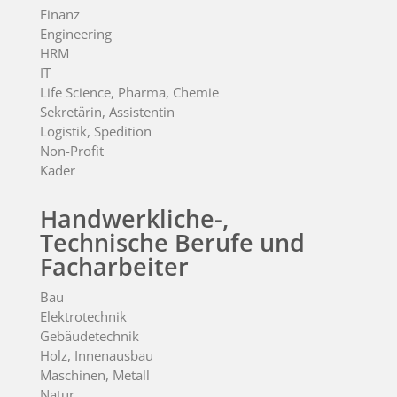
Finanz
Engineering
HRM
IT
Life Science, Pharma, Chemie
Sekretärin, Assistentin
Logistik, Spedition
Non-Profit
Kader
Handwerkliche-,
Technische Berufe und
Facharbeiter
Bau
Elektrotechnik
Gebäudetechnik
Holz, Innenausbau
Maschinen, Metall
Natur