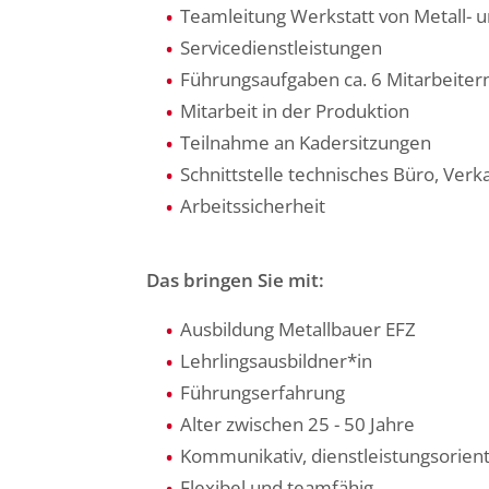
Teamleitung Werkstatt von Metall- 
Servicedienstleistungen
Führungsaufgaben ca. 6 Mitarbeitern
Mitarbeit in der Produktion
Teilnahme an Kadersitzungen
Schnittstelle technisches Büro, Ver
Arbeitssicherheit
Das bringen Sie mit:
Ausbildung Metallbauer EFZ
Lehrlingsausbildner*in
Führungserfahrung
Alter zwischen 25 - 50 Jahre
Kommunikativ, dienstleistungsorient
Flexibel und teamfähig