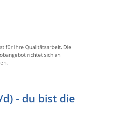
 für Ihre Qualitätsarbeit. Die
Jobangebot richtet sich an
nen.
) - du bist die