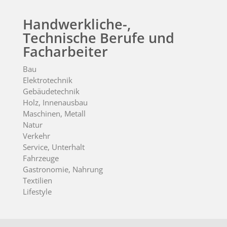
Handwerkliche-,
Technische Berufe und
Facharbeiter
Bau
Elektrotechnik
Gebäudetechnik
Holz, Innenausbau
Maschinen, Metall
Natur
Verkehr
Service, Unterhalt
Fahrzeuge
Gastronomie, Nahrung
Textilien
Lifestyle