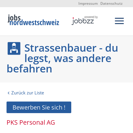
Impressum
Datenschutz
Strassenbauer - du
legst, was andere
befahren
Zurück zur Liste
Bewerben Sie sich !
PKS Personal AG