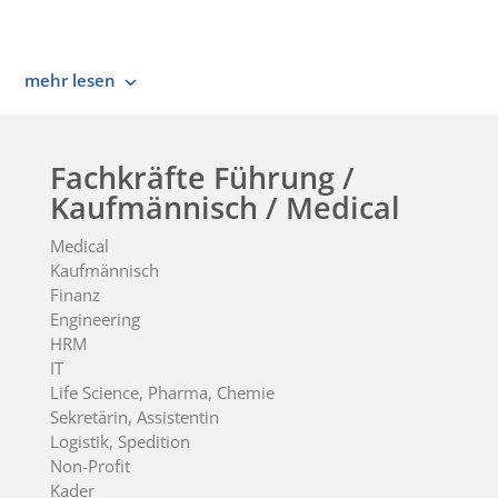
mehr lesen
Fachkräfte Führung /
Kaufmännisch / Medical
Medical
Kaufmännisch
Finanz
Engineering
HRM
IT
Life Science, Pharma, Chemie
Sekretärin, Assistentin
Logistik, Spedition
Non-Profit
Kader