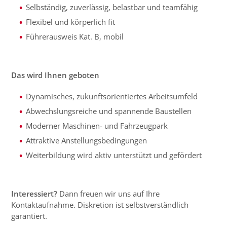
Selbständig, zuverlässig, belastbar und teamfähig
Flexibel und körperlich fit
Führerausweis Kat. B, mobil
Das wird Ihnen geboten
Dynamisches, zukunftsorientiertes Arbeitsumfeld
Abwechslungsreiche und spannende Baustellen
Moderner Maschinen- und Fahrzeugpark
Attraktive Anstellungsbedingungen
Weiterbildung wird aktiv unterstützt und gefördert
Interessiert?
Dann freuen wir uns auf Ihre
Kontaktaufnahme. Diskretion ist selbstverständlich
garantiert.