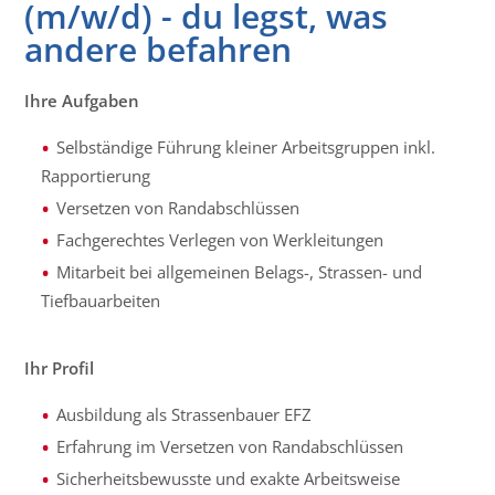
(m/w/d) - du legst, was
andere befahren
Ihre Aufgaben
Selbständige Führung kleiner Arbeitsgruppen inkl.
Rapportierung
Versetzen von Randabschlüssen
Fachgerechtes Verlegen von Werkleitungen
Mitarbeit bei allgemeinen Belags-, Strassen- und
Tiefbauarbeiten
Ihr Profil
Ausbildung als Strassenbauer EFZ
Erfahrung im Versetzen von Randabschlüssen
Sicherheitsbewusste und exakte Arbeitsweise