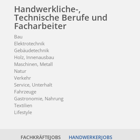
Handwerkliche-,
Technische Berufe und
Facharbeiter
Bau
Elektrotechnik
Gebäudetechnik
Holz, Innenausbau
Maschinen, Metall
Natur
Verkehr
Service, Unterhalt
Fahrzeuge
Gastronomie, Nahrung
Textilien
Lifestyle
FACHKRÄFTEJOBS
HANDWERKERJOBS