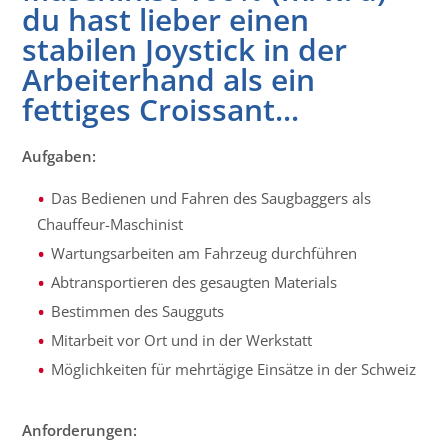
du hast lieber einen
stabilen Joystick in der
Arbeiterhand als ein
fettiges Croissant...
Aufgaben:
Das Bedienen und Fahren des Saugbaggers als
Chauffeur-Maschinist
Wartungsarbeiten am Fahrzeug durchführen
Abtransportieren des gesaugten Materials
Bestimmen des Saugguts
Mitarbeit vor Ort und in der Werkstatt
Möglichkeiten für mehrtägige Einsätze in der Schweiz
Anforderungen: