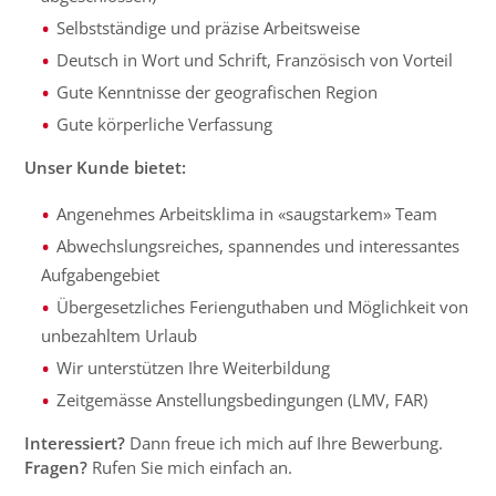
Selbstständige und präzise Arbeitsweise
Deutsch in Wort und Schrift, Französisch von Vorteil
Gute Kenntnisse der geografischen Region
Gute körperliche Verfassung
Unser Kunde bietet:
Angenehmes Arbeitsklima in «saugstarkem» Team
Abwechslungsreiches, spannendes und interessantes
Aufgabengebiet
Übergesetzliches Ferienguthaben und Möglichkeit von
unbezahltem Urlaub
Wir unterstützen Ihre Weiterbildung
Zeitgemässe Anstellungsbedingungen (LMV, FAR)
Interessiert?
Dann freue ich mich auf Ihre Bewerbung.
Fragen?
Rufen Sie mich einfach an.