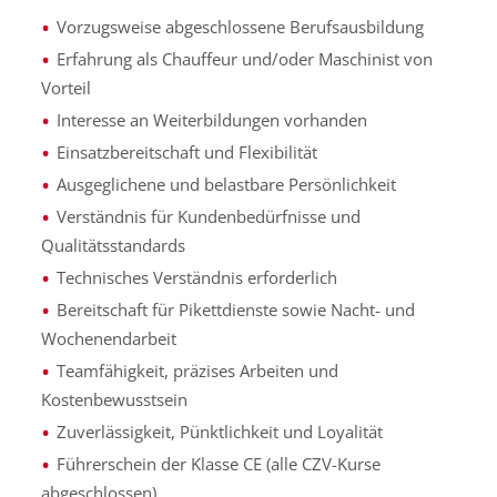
Vorzugsweise abgeschlossene Berufsausbildung
Erfahrung als Chauffeur und/oder Maschinist von
Vorteil
Interesse an Weiterbildungen vorhanden
Einsatzbereitschaft und Flexibilität
Ausgeglichene und belastbare Persönlichkeit
Verständnis für Kundenbedürfnisse und
Qualitätsstandards
Technisches Verständnis erforderlich
Bereitschaft für Pikettdienste sowie Nacht- und
Wochenendarbeit
Teamfähigkeit, präzises Arbeiten und
Kostenbewusstsein
Zuverlässigkeit, Pünktlichkeit und Loyalität
Führerschein der Klasse CE (alle CZV-Kurse
abgeschlossen)