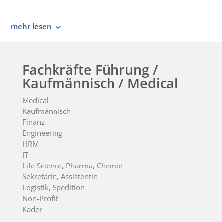
mehr lesen
Fachkräfte Führung /
Kaufmännisch / Medical
Medical
Kaufmännisch
Finanz
Engineering
HRM
IT
Life Science, Pharma, Chemie
Sekretärin, Assistentin
Logistik, Spedition
Non-Profit
Kader