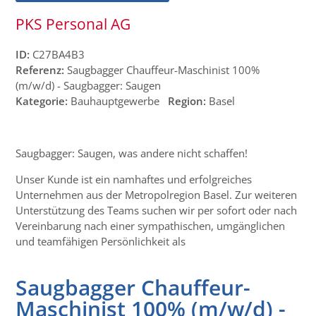
PKS Personal AG
ID:
C27BA4B3
Referenz:
Saugbagger Chauffeur-Maschinist 100%
(m/w/d) - Saugbagger: Saugen
Kategorie:
Bauhauptgewerbe
Region:
Basel
Saugbagger: Saugen, was andere nicht schaffen!
Unser Kunde ist ein namhaftes und erfolgreiches
Unternehmen aus der Metropolregion Basel. Zur weiteren
Unterstützung des Teams suchen wir per sofort oder nach
Vereinbarung nach einer sympathischen, umgänglichen
und teamfähigen Persönlichkeit als
Saugbagger Chauffeur-
Maschinist 100% (m/w/d) -