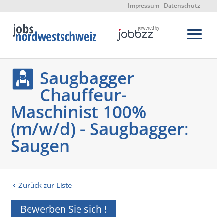
Impressum
Datenschutz
Saugbagger
Chauffeur-
Maschinist 100%
(m/w/d) - Saugbagger:
Saugen
Zurück zur Liste
Bewerben Sie sich !