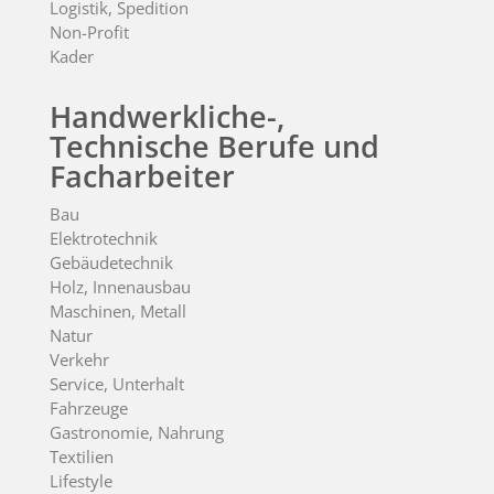
Logistik, Spedition
Non-Profit
Kader
Handwerkliche-,
Technische Berufe und
Facharbeiter
Bau
Elektrotechnik
Gebäudetechnik
Holz, Innenausbau
Maschinen, Metall
Natur
Verkehr
Service, Unterhalt
Fahrzeuge
Gastronomie, Nahrung
Textilien
Lifestyle