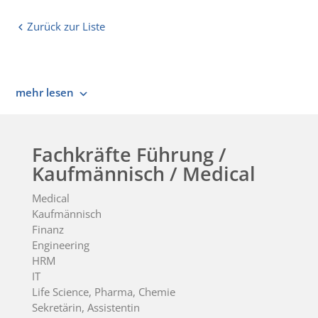
Zurück zur Liste
mehr lesen
Fachkräfte Führung /
Kaufmännisch / Medical
Medical
Kaufmännisch
Finanz
Engineering
HRM
IT
Life Science, Pharma, Chemie
Sekretärin, Assistentin