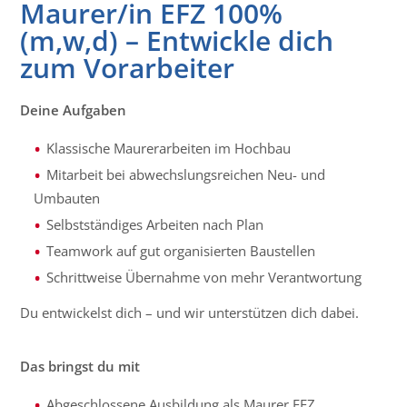
Maurer/in EFZ 100%
(m,w,d) – Entwickle dich
zum Vorarbeiter
Deine Aufgaben
Klassische Maurerarbeiten im Hochbau
Mitarbeit bei abwechslungsreichen Neu- und
Umbauten
Selbstständiges Arbeiten nach Plan
Teamwork auf gut organisierten Baustellen
Schrittweise Übernahme von mehr Verantwortung
Du entwickelst dich – und wir unterstützen dich dabei.
Das bringst du mit
Abgeschlossene Ausbildung als Maurer EFZ