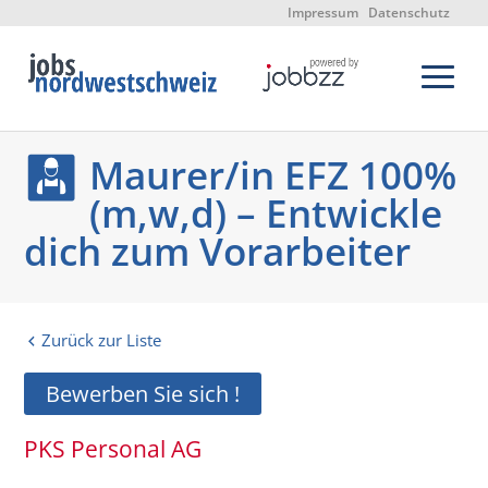
Impressum
Datenschutz
Maurer/in EFZ 100%
(m,w,d) – Entwickle
dich zum Vorarbeiter
Zurück zur Liste
Bewerben Sie sich !
PKS Personal AG