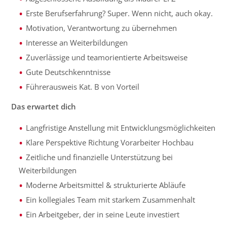
Erste Berufserfahrung? Super. Wenn nicht, auch okay.
Motivation, Verantwortung zu übernehmen
Interesse an Weiterbildungen
Zuverlässige und teamorientierte Arbeitsweise
Gute Deutschkenntnisse
Führerausweis Kat. B von Vorteil
Das erwartet dich
Langfristige Anstellung mit Entwicklungsmöglichkeiten
Klare Perspektive Richtung Vorarbeiter Hochbau
Zeitliche und finanzielle Unterstützung bei
Weiterbildungen
Moderne Arbeitsmittel & strukturierte Abläufe
Ein kollegiales Team mit starkem Zusammenhalt
Ein Arbeitgeber, der in seine Leute investiert