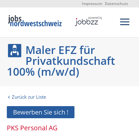
Impressum
Datenschutz
Maler EFZ für
Privatkundschaft
100% (m/w/d)
Zurück zur Liste
Bewerben Sie sich !
PKS Personal AG