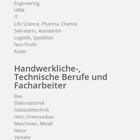
Engineering
HRM
IT
Life Science, Pharma, Chemie
Sekretärin, Assistentin
Logistik, Spedition
Non-Profit
Kader
Handwerkliche-,
Technische Berufe und
Facharbeiter
Bau
Elektrotechnik
Gebäudetechnik
Holz, Innenausbau
Maschinen, Metall
Natur
Verkehr