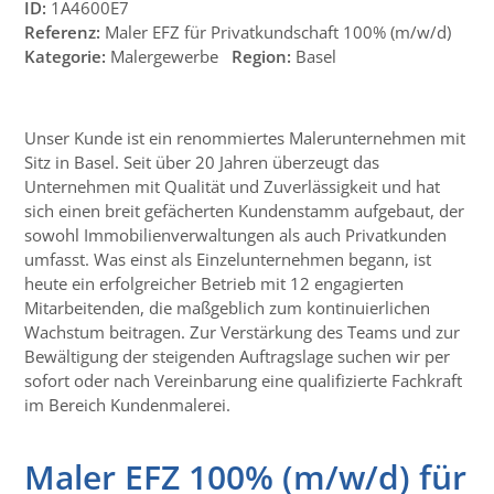
ID:
1A4600E7
Referenz:
Maler EFZ für Privatkundschaft 100% (m/w/d)
Kategorie:
Malergewerbe
Region:
Basel
Unser Kunde ist ein renommiertes Malerunternehmen mit
Sitz in Basel. Seit über 20 Jahren überzeugt das
Unternehmen mit Qualität und Zuverlässigkeit und hat
sich einen breit gefächerten Kundenstamm aufgebaut, der
sowohl Immobilienverwaltungen als auch Privatkunden
umfasst. Was einst als Einzelunternehmen begann, ist
heute ein erfolgreicher Betrieb mit 12 engagierten
Mitarbeitenden, die maßgeblich zum kontinuierlichen
Wachstum beitragen. Zur Verstärkung des Teams und zur
Bewältigung der steigenden Auftragslage suchen wir per
sofort oder nach Vereinbarung eine qualifizierte Fachkraft
im Bereich Kundenmalerei.
Maler EFZ 100% (m/w/d) für