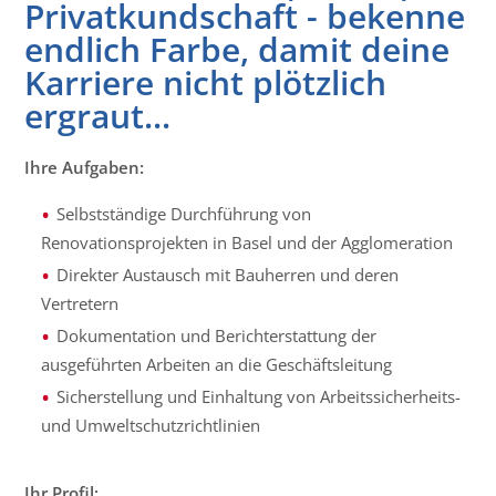
Privatkundschaft - bekenne
endlich Farbe, damit deine
Karriere nicht plötzlich
ergraut...
Ihre Aufgaben:
Selbstständige Durchführung von
Renovationsprojekten in Basel und der Agglomeration
Direkter Austausch mit Bauherren und deren
Vertretern
Dokumentation und Berichterstattung der
ausgeführten Arbeiten an die Geschäftsleitung
Sicherstellung und Einhaltung von Arbeitssicherheits-
und Umweltschutzrichtlinien
Ihr Profil: