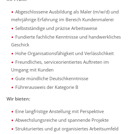
Abgeschlossene Ausbildung als Maler (m/w/d) und
mehrjährige Erfahrung im Bereich Kundenmalerei
Selbstständige und präzise Arbeitsweise
Fundierte fachliche Kenntnisse und handwerkliches
Geschick
Hohe Organisationsfähigkeit und Verlässlichkeit
Freundliches, serviceorientiertes Auftreten im
Umgang mit Kunden
Gute mündliche Deutschkenntnisse
Führerausweis der Kategorie B
Wir bieten:
Eine langfristige Anstellung mit Perspektive
Abwechslungsreiche und spannende Projekte
Strukturiertes und gut organisiertes Arbeitsumfeld