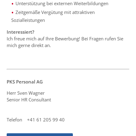
Unterstützung bei externen Weiterbildungen
Zeitgemäße Vergütung mit attraktiven
Sozialleistungen
Interessiert?
Ich freue mich auf Ihre Bewerbung! Bei Fragen rufen Sie
mich gerne direkt an.
PKS Personal AG
Herr Sven Wagner
Senior HR Consultant
Telefon +41 61 205 99 40