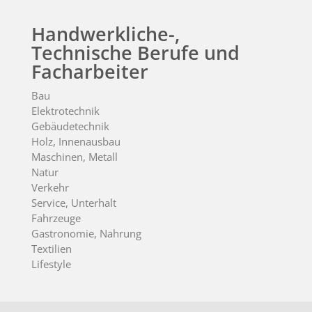
Handwerkliche-,
Technische Berufe und
Facharbeiter
Bau
Elektrotechnik
Gebäudetechnik
Holz, Innenausbau
Maschinen, Metall
Natur
Verkehr
Service, Unterhalt
Fahrzeuge
Gastronomie, Nahrung
Textilien
Lifestyle