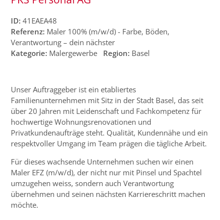
ID:
41EAEA48
Referenz:
Maler 100% (m/w/d) - Farbe, Böden,
Verantwortung – dein nächster
Kategorie:
Malergewerbe
Region:
Basel
Unser Auftraggeber ist ein etabliertes
Familienunternehmen mit Sitz in der Stadt Basel, das seit
über 20 Jahren mit Leidenschaft und Fachkompetenz für
hochwertige Wohnungsrenovationen und
Privatkundenaufträge steht. Qualität, Kundennähe und ein
respektvoller Umgang im Team prägen die tägliche Arbeit.
Für dieses wachsende Unternehmen suchen wir einen
Maler EFZ (m/w/d), der nicht nur mit Pinsel und Spachtel
umzugehen weiss, sondern auch Verantwortung
übernehmen und seinen nächsten Karriereschritt machen
möchte.