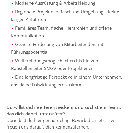
Moderne Ausrüstung & Arbeitskleidung
Regionale Projekte in Basel und Umgebung – keine
langen Anfahrten
Familiäres Team, flache Hierarchien und offene
Kommunikation
Gezielte Förderung von Mitarbeitenden mit
Führungspotential
Weiterbildungsmöglichkeiten bis hin zum
Baustellenleiter SMGV oder Projektleiter
Eine langfristige Perspektive in einem Unternehmen,
das deine Entwicklung ernst nimmt
Du willst dich weiterentwickeln und suchst ein Team,
das dich dabei unterstützt?
Dann bist du hier genau richtig! Bewirb dich jetzt – wir
freuen uns darauf, dich kennenzulernen.