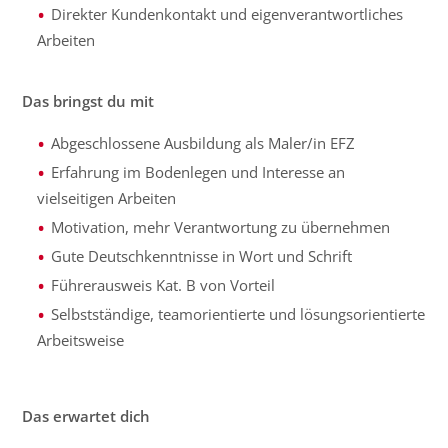
Direkter Kundenkontakt und eigenverantwortliches
Arbeiten
Das bringst du mit
Abgeschlossene Ausbildung als Maler/in EFZ
Erfahrung im Bodenlegen und Interesse an
vielseitigen Arbeiten
Motivation, mehr Verantwortung zu übernehmen
Gute Deutschkenntnisse in Wort und Schrift
Führerausweis Kat. B von Vorteil
Selbstständige, teamorientierte und lösungsorientierte
Arbeitsweise
Das erwartet dich