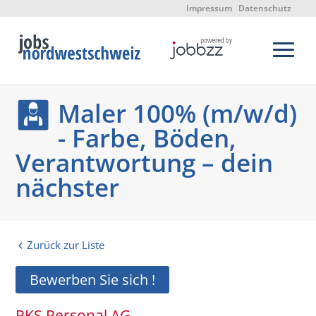
Impressum
Datenschutz
Maler 100% (m/w/d)
- Farbe, Böden,
Verantwortung – dein
nächster
Zurück zur Liste
Bewerben Sie sich !
PKS Personal AG