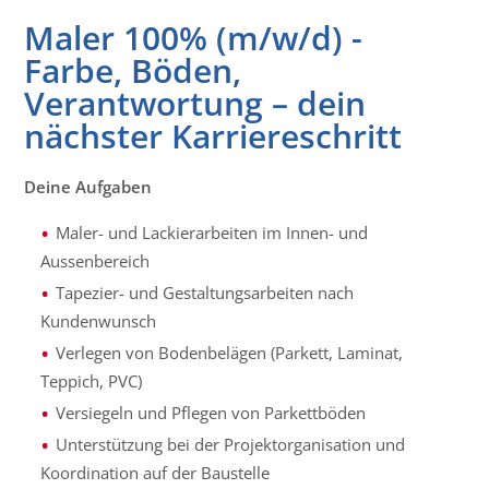
Maler 100% (m/w/d) -
Farbe, Böden,
Verantwortung – dein
nächster Karriereschritt
Deine Aufgaben
Maler- und Lackierarbeiten im Innen- und
Aussenbereich
Tapezier- und Gestaltungsarbeiten nach
Kundenwunsch
Verlegen von Bodenbelägen (Parkett, Laminat,
Teppich, PVC)
Versiegeln und Pflegen von Parkettböden
Unterstützung bei der Projektorganisation und
Koordination auf der Baustelle