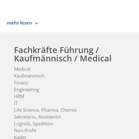
mehr lesen
Fachkräfte Führung /
Kaufmännisch / Medical
Medical
Kaufmännisch
Finanz
Engineering
HRM
IT
Life Science, Pharma, Chemie
Sekretärin, Assistentin
Logistik, Spedition
Non-Profit
Kader