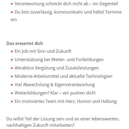
Verantwortung schreckt dich nicht ab – im Gegenteil
Du bist zuverlässig, kommunikativ und hältst Termine
ein
Das erwartet dich
Ein Job mit Sinn und Zukunft
Unterstützung bei Weiter- und Fortbildungen
Attraktive Vergütung und Zusatzleistungen
Moderne Arbeitsmittel und aktuelle Technologien
Viel Abwechslung & Eigenverantwortung
Weiterbildungen? Klar – wir pushen dich!
Ein motiviertes Team mit Herz, Humor und Haltung
Du willst Teil der Lösung sein und an einer lebenswerten,
nachhaltigen Zukunft mitarbeiten?