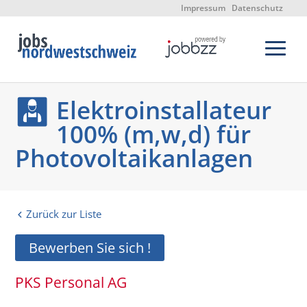
Impressum
Datenschutz
Elektroinstallateur
100% (m,w,d) für
Photovoltaikanlagen
Zurück zur Liste
Bewerben Sie sich !
PKS Personal AG