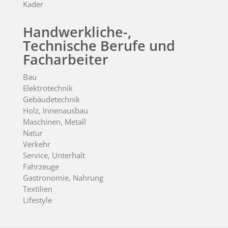
Kader
Handwerkliche-,
Technische Berufe und
Facharbeiter
Bau
Elektrotechnik
Gebäudetechnik
Holz, Innenausbau
Maschinen, Metall
Natur
Verkehr
Service, Unterhalt
Fahrzeuge
Gastronomie, Nahrung
Textilien
Lifestyle