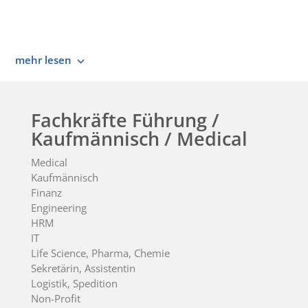
mehr lesen
Fachkräfte Führung /
Kaufmännisch / Medical
Medical
Kaufmännisch
Finanz
Engineering
HRM
IT
Life Science, Pharma, Chemie
Sekretärin, Assistentin
Logistik, Spedition
Non-Profit