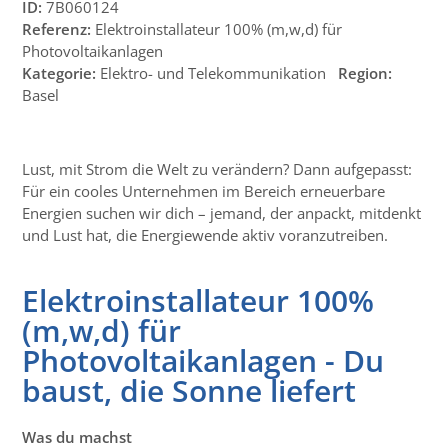
ID:
7B060124
Referenz:
Elektroinstallateur 100% (m,w,d) für
Photovoltaikanlagen
Kategorie:
Elektro- und Telekommunikation
Region:
Basel
Lust, mit Strom die Welt zu verändern? Dann aufgepasst:
Für ein cooles Unternehmen im Bereich erneuerbare
Energien suchen wir dich – jemand, der anpackt, mitdenkt
und Lust hat, die Energiewende aktiv voranzutreiben.
Elektroinstallateur 100%
(m,w,d) für
Photovoltaikanlagen - Du
baust, die Sonne liefert
Was du machst