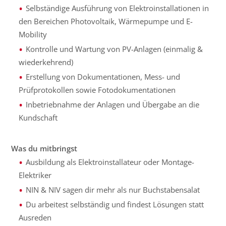
Selbständige Ausführung von Elektroinstallationen in
den Bereichen Photovoltaik, Wärmepumpe und E-
Mobility
Kontrolle und Wartung von PV-Anlagen (einmalig &
wiederkehrend)
Erstellung von Dokumentationen, Mess- und
Prüfprotokollen sowie Fotodokumentationen
Inbetriebnahme der Anlagen und Übergabe an die
Kundschaft
Was du mitbringst
Ausbildung als Elektroinstallateur oder Montage-
Elektriker
NIN & NIV sagen dir mehr als nur Buchstabensalat
Du arbeitest selbständig und findest Lösungen statt
Ausreden