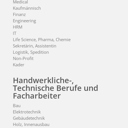
Medical
Kaufmännisch
Finanz
Engineering
HRM
IT
Life Science, Pharma, Chemie
Sekretärin, Assistentin
Logistik, Spedition
Non-Profit
Kader
Handwerkliche-,
Technische Berufe und
Facharbeiter
Bau
Elektrotechnik
Gebäudetechnik
Holz, Innenausbau