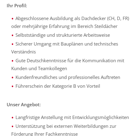
Ihr Profil:
Abgeschlossene Ausbildung als Dachdecker (CH, D, FR)
oder mehrjährige Erfahrung im Bereich Steildächer
Selbstständige und strukturierte Arbeitsweise
Sicherer Umgang mit Bauplänen und technisches
Verständnis
Gute Deutschkenntnisse für die Kommunikation mit
Kunden und Teamkollegen
Kundenfreundliches und professionelles Auftreten
Führerschein der Kategorie B von Vorteil
Unser Angebot:
Langfristige Anstellung mit Entwicklungsmöglichkeiten
Unterstützung bei externen Weiterbildungen zur
Förderung Ihrer Fachkenntnisse