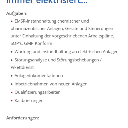
Aufgaben:
EMSR-Instandhaltung chemischer und
pharmazeutischer Anlagen, Geräte und Steuerungen
unter Einhaltung der vorgeschriebenen Arbeitspläne,
SOP's, GMP-Konform
Wartung und Instandhaltung an elektrischen Anlagen
Störungsanalyse und Störungsbehebungen /
Pikettdienst
Anlagedokumentationen
Inbetriebnahmen von neuen Anlagen
Qualifizierungsarbeiten
Kalibrierungen
Anforderungen: