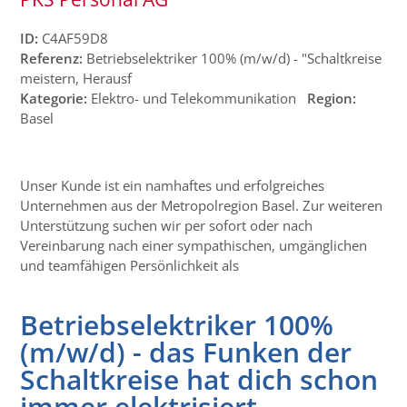
ID:
C4AF59D8
Referenz:
Betriebselektriker 100% (m/w/d) - "Schaltkreise
meistern, Herausf
Kategorie:
Elektro- und Telekommunikation
Region:
Basel
Unser Kunde ist ein namhaftes und erfolgreiches
Unternehmen aus der Metropolregion Basel. Zur weiteren
Unterstützung suchen wir per sofort oder nach
Vereinbarung nach einer sympathischen, umgänglichen
und teamfähigen Persönlichkeit als
Betriebselektriker 100%
(m/w/d) - das Funken der
Schaltkreise hat dich schon
immer elektrisiert...