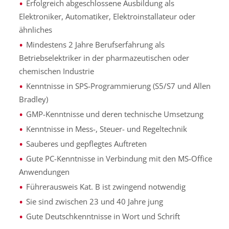
Erfolgreich abgeschlossene Ausbildung als
Elektroniker, Automatiker, Elektroinstallateur oder
ähnliches
Mindestens 2 Jahre Berufserfahrung als
Betriebselektriker in der pharmazeutischen oder
chemischen Industrie
Kenntnisse in SPS-Programmierung (S5/S7 und Allen
Bradley)
GMP-Kenntnisse und deren technische Umsetzung
Kenntnisse in Mess-, Steuer- und Regeltechnik
Sauberes und gepflegtes Auftreten
Gute PC-Kenntnisse in Verbindung mit den MS-Office
Anwendungen
Führerausweis Kat. B ist zwingend notwendig
Sie sind zwischen 23 und 40 Jahre jung
Gute Deutschkenntnisse in Wort und Schrift