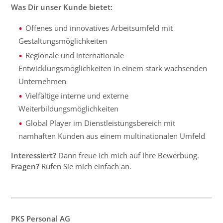
Was Dir unser Kunde bietet:
Offenes und innovatives Arbeitsumfeld mit
Gestaltungsmöglichkeiten
Regionale und internationale
Entwicklungsmöglichkeiten in einem stark wachsenden
Unternehmen
Vielfältige interne und externe
Weiterbildungsmöglichkeiten
Global Player im Dienstleistungsbereich mit
namhaften Kunden aus einem multinationalen Umfeld
Interessiert?
Dann freue ich mich auf Ihre Bewerbung.
Fragen?
Rufen Sie mich einfach an.
PKS Personal AG