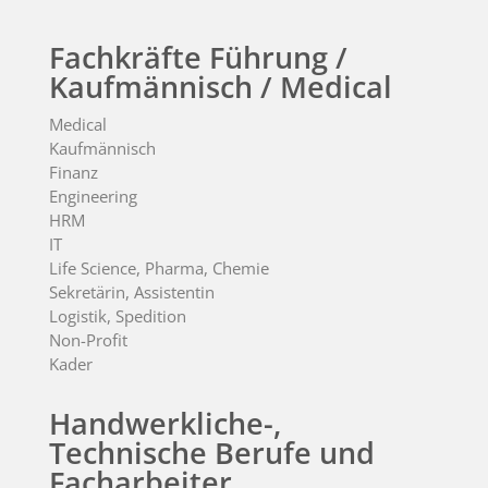
Fachkräfte Führung /
Kaufmännisch / Medical
Medical
Kaufmännisch
Finanz
Engineering
HRM
IT
Life Science, Pharma, Chemie
Sekretärin, Assistentin
Logistik, Spedition
Non-Profit
Kader
Handwerkliche-,
Technische Berufe und
Facharbeiter