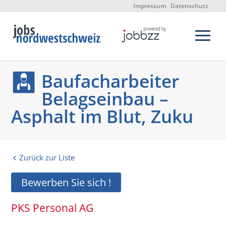
Impressum
Datenschutz
Baufacharbeiter
Belagseinbau –
Asphalt im Blut, Zuku
Zurück zur Liste
Bewerben Sie sich !
PKS Personal AG