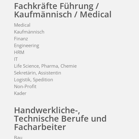
Fachkräfte Führung /
Kaufmännisch / Medical
Medical
Kaufmännisch
Finanz
Engineering
HRM
IT
Life Science, Pharma, Chemie
Sekretärin, Assistentin
Logistik, Spedition
Non-Profit
Kader
Handwerkliche-,
Technische Berufe und
Facharbeiter
Bau