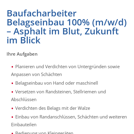
Baufacharbeiter
Belagseinbau 100% (m/w/d)
– Asphalt im Blut, Zukunft
im Blick
Ihre Aufgaben
Planieren und Verdichten von Untergründen sowie
Anpassen von Schächten
Belagseinbau von Hand oder maschinell
Versetzen von Randsteinen, Stellriemen und
Abschlüssen
Verdichten des Belags mit der Walze
Einbau von Randanschlüssen, Schächten und weiteren
Einbauteilen
Bedienung von Kleingeräten