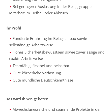
Bei geringerer Auslastung in der Belagsgruppe
Mitarbeit im Tiefbau oder Abbruch
Ihr Profil
Fundierte Erfahrung im Belagseinbau sowie
selbständige Arbeitsweise
Hohes Sicherheitsbewusstsein sowie zuverlässige und
exakte Arbeitsweise
Teamfähig, flexibel und belastbar
Gute körperliche Verfassung
Gute mündliche Deutschkenntnisse
Das wird Ihnen geboten
Abwechslungsreiche und spannende Projekte in der