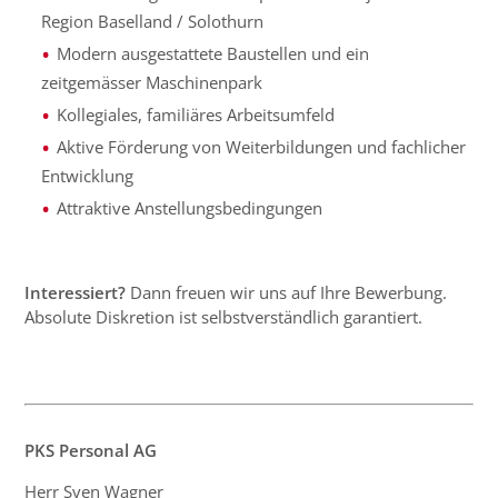
Region Baselland / Solothurn
Modern ausgestattete Baustellen und ein
zeitgemässer Maschinenpark
Kollegiales, familiäres Arbeitsumfeld
Aktive Förderung von Weiterbildungen und fachlicher
Entwicklung
Attraktive Anstellungsbedingungen
Interessiert?
Dann freuen wir uns auf Ihre Bewerbung.
Absolute Diskretion ist selbstverständlich garantiert.
PKS Personal AG
Herr Sven Wagner