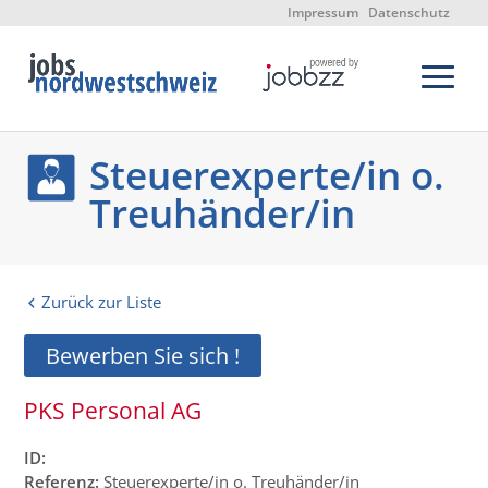
Impressum
Datenschutz
Steuerexperte/in o.
Treuhänder/in
Zurück zur Liste
Bewerben Sie sich !
PKS Personal AG
ID:
Referenz:
Steuerexperte/in o. Treuhänder/in