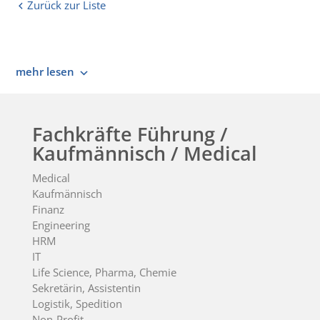
Zurück zur Liste
mehr lesen
Fachkräfte Führung /
Kaufmännisch / Medical
Medical
Kaufmännisch
Finanz
Engineering
HRM
IT
Life Science, Pharma, Chemie
Sekretärin, Assistentin
Logistik, Spedition
Non-Profit