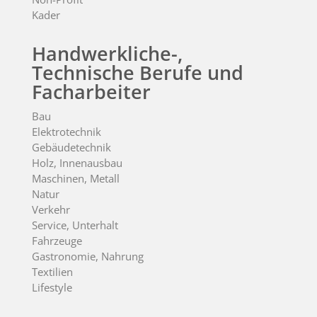
Kader
Handwerkliche-,
Technische Berufe und
Facharbeiter
Bau
Elektrotechnik
Gebäudetechnik
Holz, Innenausbau
Maschinen, Metall
Natur
Verkehr
Service, Unterhalt
Fahrzeuge
Gastronomie, Nahrung
Textilien
Lifestyle