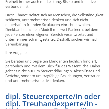
Freiheit immer auch mit Leistung, Risiko und Initiative
verbunden ist.
Diese Chance richtet sich an Menschen, die Selbständigkeit
schätzen, unternehmerisch denken und sich nicht
dauerhaft in fremden Strukturen einrichten wollen.
Denkbar ist auch ein Modell mit zwei Partnern, bei dem
jede Person einen eigenen Bereich verantwortet und
unternehmerisch mitgestaltet. Deshalb suchen wir nach
Vereinbarung
Ihre Aufgabe
Sie beraten und begleiten Mandanten fachlich fundiert,
persönlich und mit dem Blick für das Wesentliche. Dabei
geht es nicht nur um Steuererklärungen, Abschlüsse und
Berichte, sondern um tragfähige Beziehungen, Vertrauen
und unternehmerisches Mitdenken.
dipl. Steuerexperte/in oder
dipl. Treuhandexperte/in -