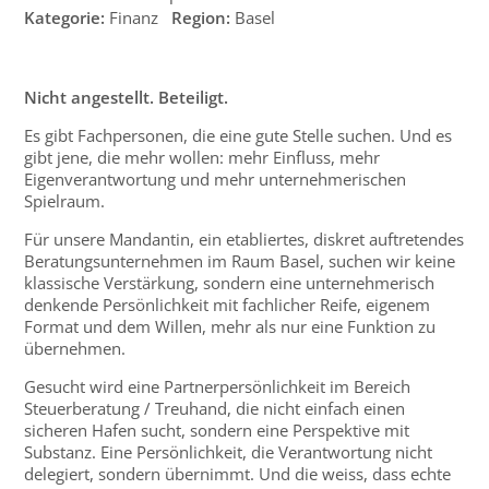
Kategorie:
Finanz
Region:
Basel
Nicht angestellt. Beteiligt.
Es gibt Fachpersonen, die eine gute Stelle suchen. Und es
gibt jene, die mehr wollen: mehr Einfluss, mehr
Eigenverantwortung und mehr unternehmerischen
Spielraum.
Für unsere Mandantin, ein etabliertes, diskret auftretendes
Beratungsunternehmen im Raum Basel, suchen wir keine
klassische Verstärkung, sondern eine unternehmerisch
denkende Persönlichkeit mit fachlicher Reife, eigenem
Format und dem Willen, mehr als nur eine Funktion zu
übernehmen.
Gesucht wird eine Partnerpersönlichkeit im Bereich
Steuerberatung / Treuhand, die nicht einfach einen
sicheren Hafen sucht, sondern eine Perspektive mit
Substanz. Eine Persönlichkeit, die Verantwortung nicht
delegiert, sondern übernimmt. Und die weiss, dass echte