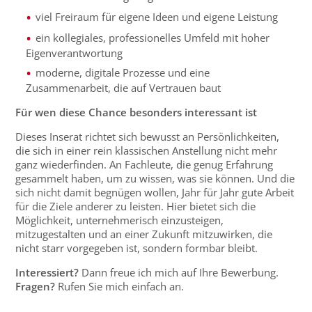
viel Freiraum für eigene Ideen und eigene Leistung
ein kollegiales, professionelles Umfeld mit hoher
Eigenverantwortung
moderne, digitale Prozesse und eine
Zusammenarbeit, die auf Vertrauen baut
Für wen diese Chance besonders interessant ist
Dieses Inserat richtet sich bewusst an Persönlichkeiten,
die sich in einer rein klassischen Anstellung nicht mehr
ganz wiederfinden. An Fachleute, die genug Erfahrung
gesammelt haben, um zu wissen, was sie können. Und die
sich nicht damit begnügen wollen, Jahr für Jahr gute Arbeit
für die Ziele anderer zu leisten. Hier bietet sich die
Möglichkeit, unternehmerisch einzusteigen,
mitzugestalten und an einer Zukunft mitzuwirken, die
nicht starr vorgegeben ist, sondern formbar bleibt.
Interessiert?
Dann freue ich mich auf Ihre Bewerbung.
Fragen?
Rufen Sie mich einfach an.