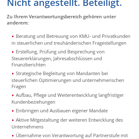
Nicht angestellt. Beteiligt.
Zu Ihrem Verantwortungsbereich gehören unter
anderem:
Beratung und Betreuung von KMU- und Privatkunden
in steuerlichen und treuhänderischen Fragestellungen
Erstellung, Prüfung und Besprechung von
Steuererklärungen, Jahresabschlüssen und
Finanzberichten
Strategische Begleitung von Mandanten bei
steuerlichen Optimierungen und unternehmerischen
Fragen
Aufbau, Pflege und Weiterentwicklung langfristiger
Kundenbeziehungen
Einbringen und Ausbauen eigener Mandate
Aktive Mitgestaltung der weiteren Entwicklung des
Unternehmens
Übernahme von Verantwortung auf Partnerstufe mit