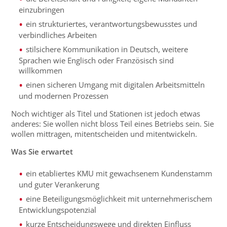
einzubringen
ein strukturiertes, verantwortungsbewusstes und
verbindliches Arbeiten
stilsichere Kommunikation in Deutsch, weitere
Sprachen wie Englisch oder Französisch sind
willkommen
einen sicheren Umgang mit digitalen Arbeitsmitteln
und modernen Prozessen
Noch wichtiger als Titel und Stationen ist jedoch etwas
anderes: Sie wollen nicht bloss Teil eines Betriebs sein. Sie
wollen mittragen, mitentscheiden und mitentwickeln.
Was Sie erwartet
ein etabliertes KMU mit gewachsenem Kundenstamm
und guter Verankerung
eine Beteiligungsmöglichkeit mit unternehmerischem
Entwicklungspotenzial
kurze Entscheidungswege und direkten Einfluss