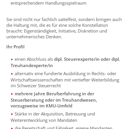
entsprechendem Handlungsspielraum
Sie sind nicht nur fachlich sattelfest, sondern bringen auch
die Haltung mit, die es für eine solche Konstellation
braucht: Eigenständigkeit, Initiative, Diskretion und
unternehmerisches Denken.
Ihr Profil
einen Abschluss als
dipl. Steuerexperte/in oder dipl.
Treuhandexperte/in
alternativ eine fundierte Ausbildung in Rechts- oder
Wirtschaftswissenschaften mit vertiefter Weiterbildung
im Schweizer Steuerrecht
mehrere Jahre Berufserfahrung in der
Steuerberatung oder im Treuhandwesen,
vorzugsweise im KMU-Umfeld
Stärke in der Akquisition, Betreuung und
Weiterentwicklung von Mandaten
die Bereitschaft und Fähigkeit, eigene Mandanten