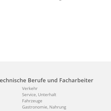
echnische Berufe und Facharbeiter
Verkehr
Service, Unterhalt
Fahrzeuge
Gastronomie, Nahrung