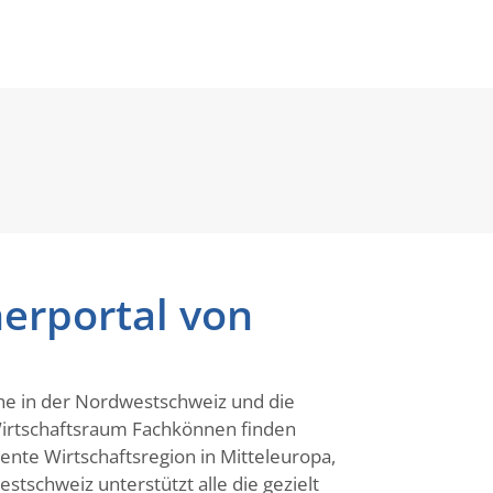
erportal von
che in der Nordwestschweiz und die
 Wirtschaftsraum Fachkönnen finden
nte Wirtschaftsregion in Mitteleuropa,
tschweiz unterstützt alle die gezielt