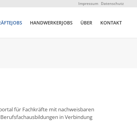
Impressum
Datenschutz
ÄFTEJOBS
HANDWERKERJOBS
ÜBER
KONTAKT
portal für Fachkräfte mit nachweisbaren
e Berufsfachausbildungen in Verbindung