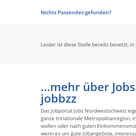
Nichts Passendes gefunden?
Leider ist diese Stelle bereits besetzt. In
…mehr über Jobs
jobbzz
Das Jobportal Jobs Nordwestschweiz eig
ganze trinationale Metropolitanregion, 
wollen oder nach guten Einkommensmögli
wenn es um gute Jobangebote, interessan