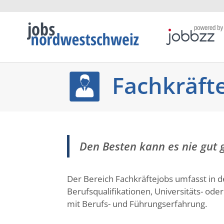
Fachkräft
Den Besten kann es nie gut
Der Bereich Fachkräftejobs umfasst in 
Berufsqualifikationen, Universitäts- o
mit Berufs- und Führungserfahrung.