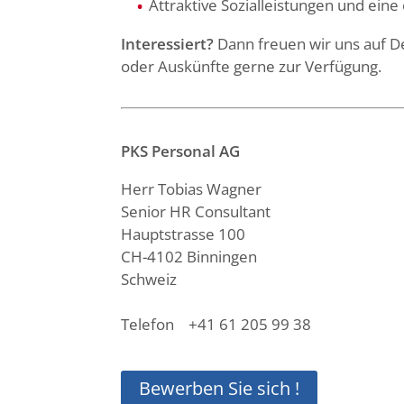
Attraktive Sozialleistungen und ei
Interessiert?
Dann freuen wir uns auf D
oder Auskünfte gerne zur Verfügung.
PKS Personal AG
Herr Tobias Wagner
Senior HR Consultant
Hauptstrasse 100
CH-4102 Binningen
Schweiz
Telefon +41 61 205 99 38
Bewerben Sie sich !