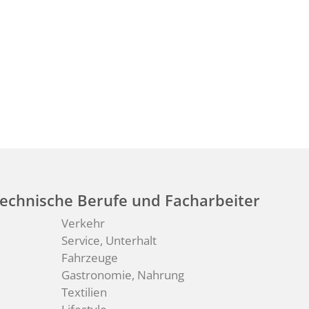
echnische Berufe und Facharbeiter
Verkehr
Service, Unterhalt
Fahrzeuge
Gastronomie, Nahrung
Textilien