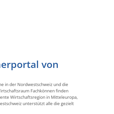
erportal von
che in der Nordwestschweiz und die
 Wirtschaftsraum Fachkönnen finden
nte Wirtschaftsregion in Mitteleuropa,
tschweiz unterstützt alle die gezielt