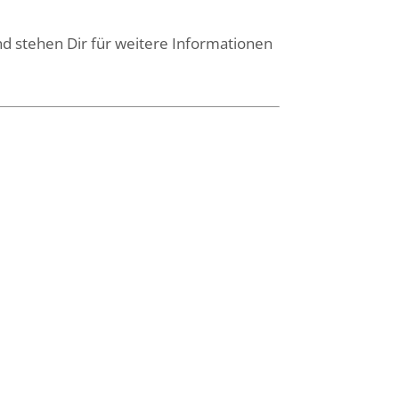
d stehen Dir für weitere Informationen